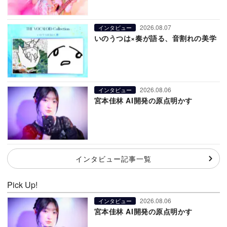
2026.08.07
インタビュー
いのうつは×奏が語る、音割れの美学
2026.08.06
インタビュー
宮本佳林 AI開発の原点明かす
インタビュー記事一覧
Pick Up!
2026.08.06
インタビュー
宮本佳林 AI開発の原点明かす