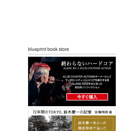
blueprint book store