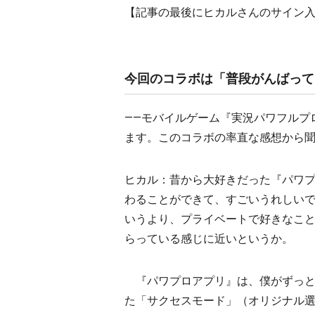
【記事の最後にヒカルさんのサイン
今回のコラボは「普段がんばって
――モバイルゲーム『実況パワフルプ
ます。このコラボの率直な感想から
ヒカル：昔から大好きだった『パワ
わることができて、すごいうれしい
いうより、プライベートで好きなこ
らっている感じに近いというか。
『パワプロアプリ』は、僕がずっと
た「サクセスモード」（オリジナル