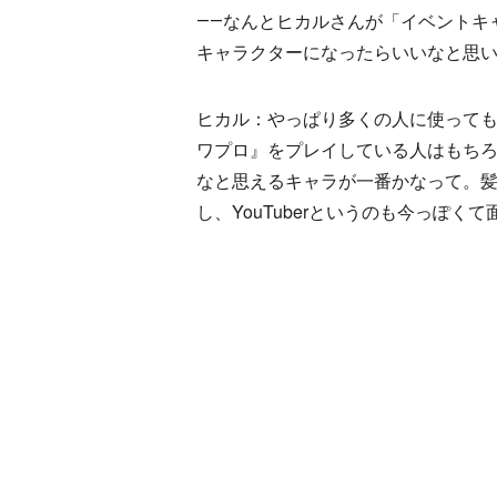
――なんとヒカルさんが「イベントキ
キャラクターになったらいいなと思
ヒカル：やっぱり多くの人に使って
ワプロ』をプレイしている人はもち
なと思えるキャラが一番かなって。
し、YouTuberというのも今っぽく