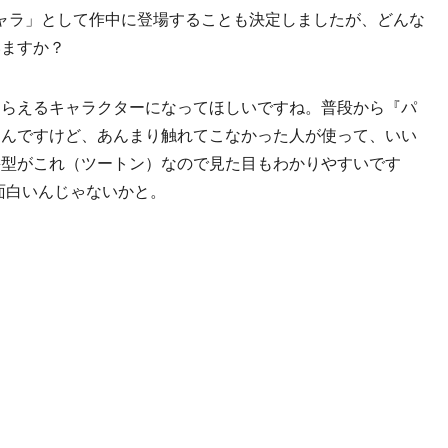
ャラ」として作中に登場することも決定しましたが、どんな
いますか？
もらえるキャラクターになってほしいですね。普段から『パ
ろんですけど、あんまり触れてこなかった人が使って、いい
髪型がこれ（ツートン）なので見た目もわかりやすいです
て面白いんじゃないかと。