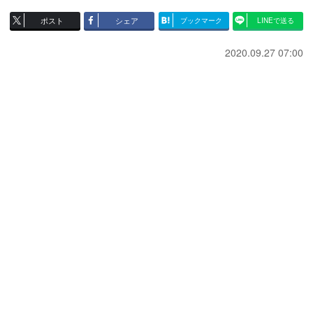
ポスト
シェア
ブックマーク
LINEで送る
2020.09.27 07:00