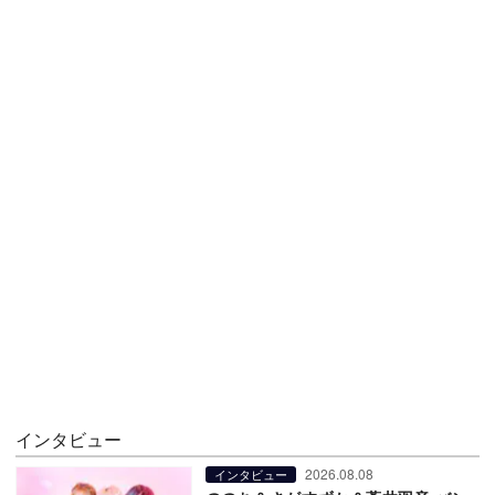
インタビュー
2026.08.08
インタビュー