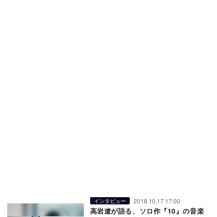
2018.10.17 17:00
インタビュー
高岩遼が語る、ソロ作『10』の音楽