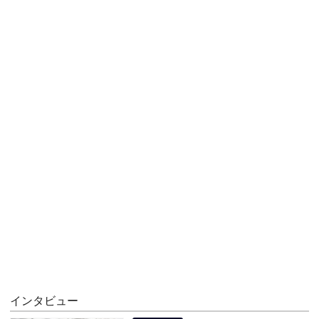
インタビュー