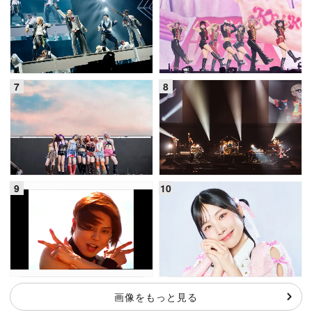
画像をもっと見る