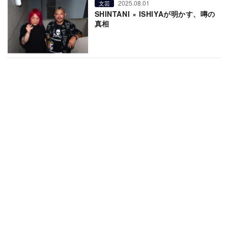
2025.08.01
文芸
SHINTANI × ISHIYAが明かす、噂の
真相