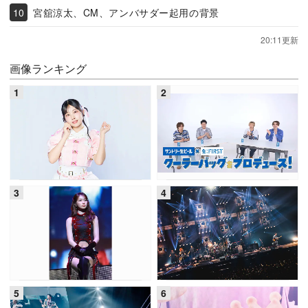
宮舘涼太、CM、アンバサダー起用の背景
20:11更新
画像ランキング