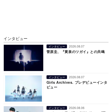
インタビュー
2026.08.07
インタビュー
菅原圭、『黄泉のツガイ』との共鳴
2026.08.07
インタビュー
Girls Archives. プレデビューインタ
ビュー
2026.08.06
インタビュー