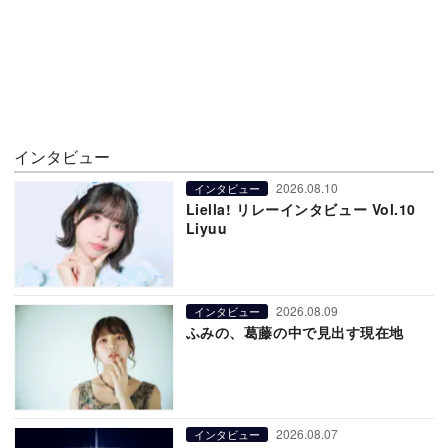
インタビュー
2026.08.10
インタビュー
Liella! リレーインタビュー Vol.10
Liyuu
2026.08.09
インタビュー
ふみの、葛藤の中で見出す現在地
2026.08.07
インタビュー