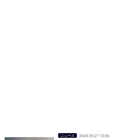
2024.09.27 12:00
ニュース