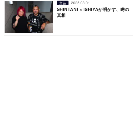
2025.08.01
文芸
SHINTANI × ISHIYAが明かす、噂の
真相