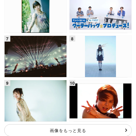
画像をもっと見る