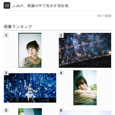
ふみの、葛藤の中で見出す現在地
04:11更新
画像ランキング