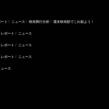
ポート
ニュース
映画興行分析
週末映画館でこれ観よう！
レポート
ニュース
レポート
ニュース
レポート
ニュース
ニュース