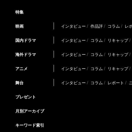
特集
映画
インタビュー
作品評
コラム
レ
国内ドラマ
インタビュー
コラム
リキャップ
海外ドラマ
インタビュー
コラム
リキャップ
アニメ
インタビュー
コラム
リキャップ
舞台
インタビュー
コラム
レポート
プレゼント
月別アーカイブ
キーワード索引