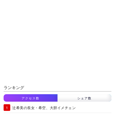
ランキング
アクセス数
シェア数
辻希美の長女・希空、大胆イメチェン