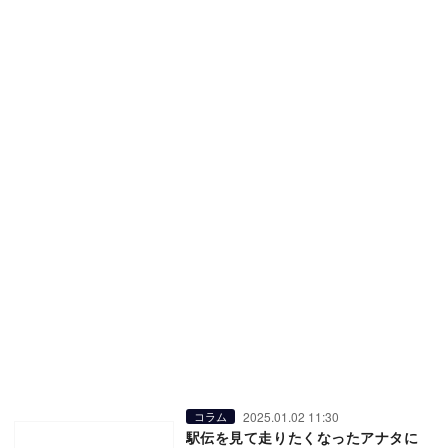
2025.01.02 11:30
コラム
駅伝を見て走りたくなったアナタに