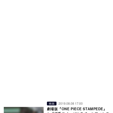
2019.08.08 17:00
映画
劇場版『ONE PIECE STAMPEDE』