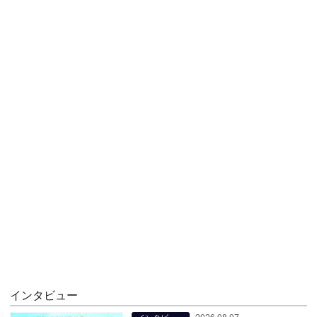
インタビュー
2026.08.07
インタビュー