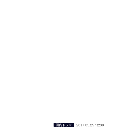
2017.05.25 12:30
国内ドラマ