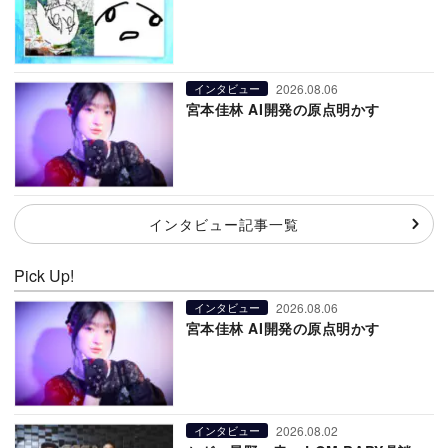
2026.08.06
インタビュー
宮本佳林 AI開発の原点明かす
インタビュー記事一覧
Pick Up!
2026.08.06
インタビュー
宮本佳林 AI開発の原点明かす
2026.08.02
インタビュー