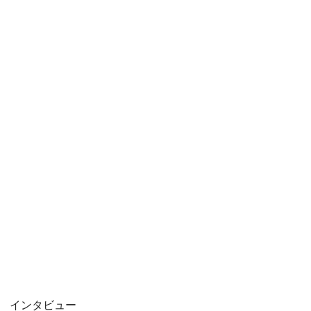
インタビュー