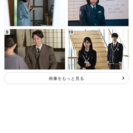
画像をもっと見る