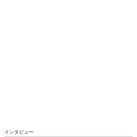
インタビュー