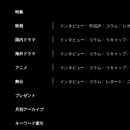
特集
映画
インタビュー
作品評
コラム
レ
国内ドラマ
インタビュー
コラム
リキャップ
海外ドラマ
インタビュー
コラム
リキャップ
アニメ
インタビュー
コラム
リキャップ
舞台
インタビュー
コラム
レポート
プレゼント
月別アーカイブ
キーワード索引