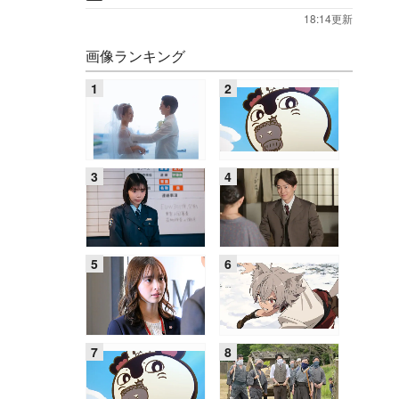
18:14更新
画像ランキング