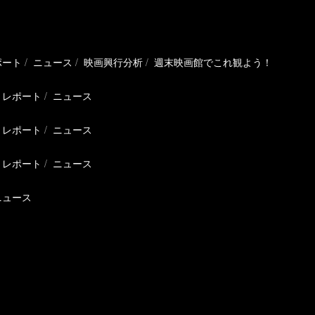
ポート
ニュース
映画興行分析
週末映画館でこれ観よう！
レポート
ニュース
レポート
ニュース
レポート
ニュース
ニュース