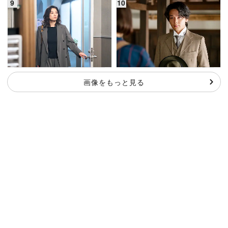
画像をもっと見る