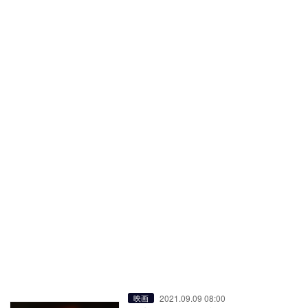
2021.09.09 08:00
映画