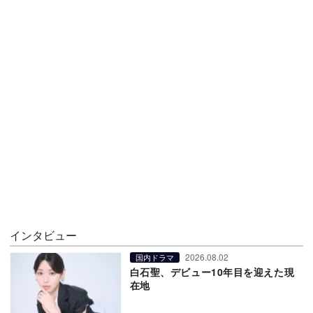
インタビュー
2026.08.02
国内ドラマ
白石聖、デビュー10年目を迎えた現
在地