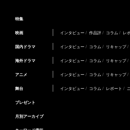
特集
映画
インタビュー
作品評
コラム
レ
国内ドラマ
インタビュー
コラム
リキャップ
海外ドラマ
インタビュー
コラム
リキャップ
アニメ
インタビュー
コラム
リキャップ
舞台
インタビュー
コラム
レポート
プレゼント
月別アーカイブ
キーワード索引