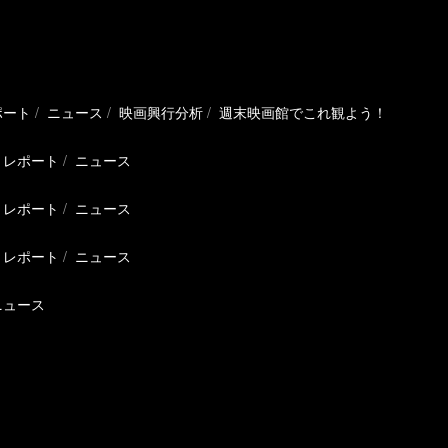
ポート
ニュース
映画興行分析
週末映画館でこれ観よう！
レポート
ニュース
レポート
ニュース
レポート
ニュース
ニュース