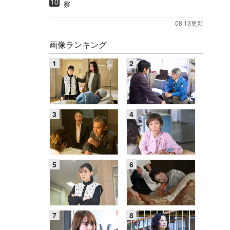
察
08:13更新
画像ランキング