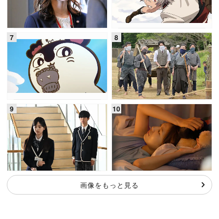
画像をもっと見る