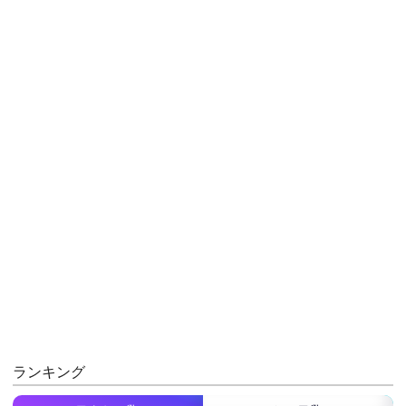
ランキング