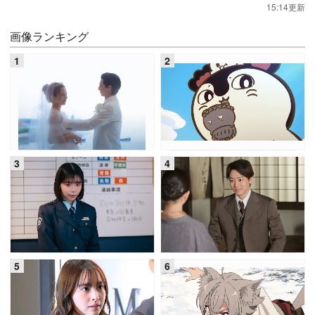
15:14更新
画像ランキング