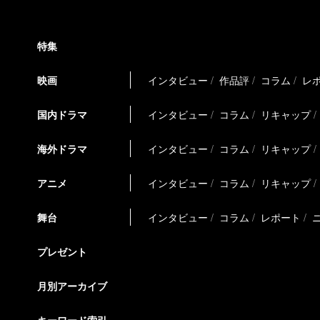
特集
映画
インタビュー
作品評
コラム
レ
国内ドラマ
インタビュー
コラム
リキャップ
海外ドラマ
インタビュー
コラム
リキャップ
アニメ
インタビュー
コラム
リキャップ
舞台
インタビュー
コラム
レポート
プレゼント
月別アーカイブ
キーワード索引