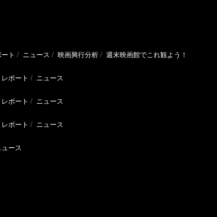
ポート
ニュース
映画興行分析
週末映画館でこれ観よう！
レポート
ニュース
レポート
ニュース
レポート
ニュース
ニュース