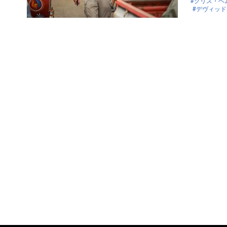
クリス・ヘ
デヴィッド