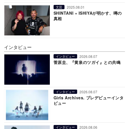
2025.08.01
文芸
SHINTANI × ISHIYAが明かす、噂の
真相
インタビュー
2026.08.07
インタビュー
菅原圭、『黄泉のツガイ』との共鳴
2026.08.07
インタビュー
Girls Archives. プレデビューインタ
ビュー
2026.08.06
インタビュー