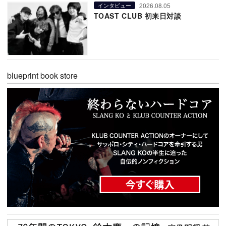
2026.08.05
インタビュー
TOAST CLUB 初来日対談
blueprint book store