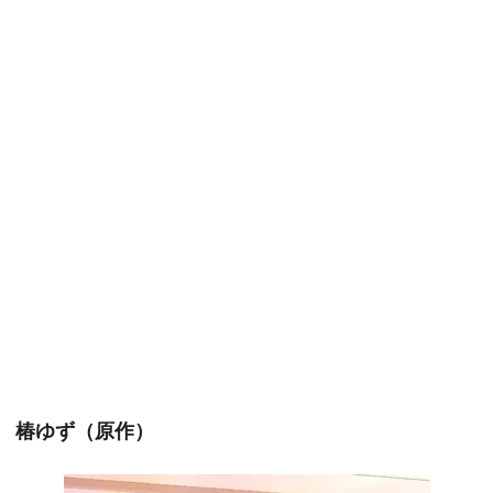
椿ゆず（原作）