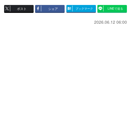
ポスト
シェア
ブックマーク
LINEで送る
2026.06.12 06:00