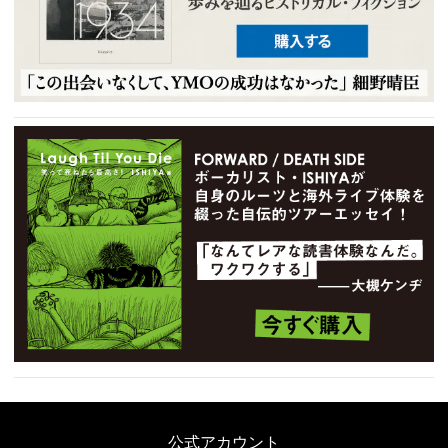
公式アカウント