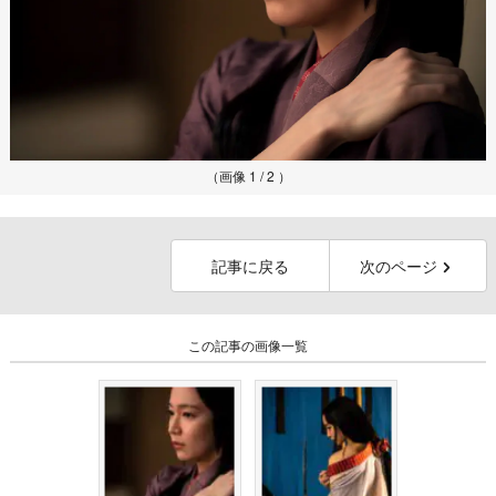
（画像 1 / 2 ）
記事に戻る
次のページ
この記事の画像一覧