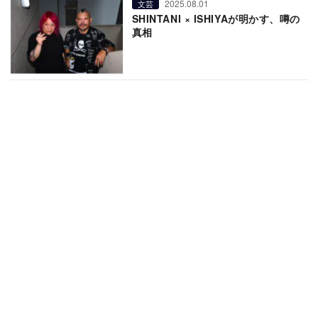
2025.08.01
文芸
SHINTANI × ISHIYAが明かす、噂の
真相