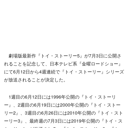
劇場版最新作『トイ・ストーリー5』が7月3日に公開さ
れることを記念して、日本テレビ系『金曜ロードショー』
にて6月12日から4週連続で『トイ・ストーリー』シリーズ
が放送されることが決定した。
1週目の6月12日には1996年公開の『トイ・ストーリ
ー』、2週目の6月19日には2000年公開の『トイ・ストー
リー2』、3週目の6月26日には2010年公開の『トイ・スト
ーリー3』、最終週の7月3日には2019年公開の『トイ・ス