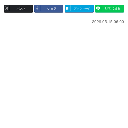
ポスト
シェア
ブックマーク
LINEで送る
2026.05.15 06:00