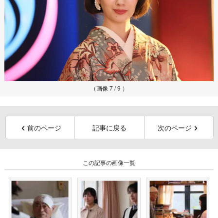
（画像 7 / 9 ）
前のページ
記事に戻る
次のページ
この記事の画像一覧