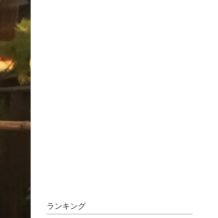
ランキング