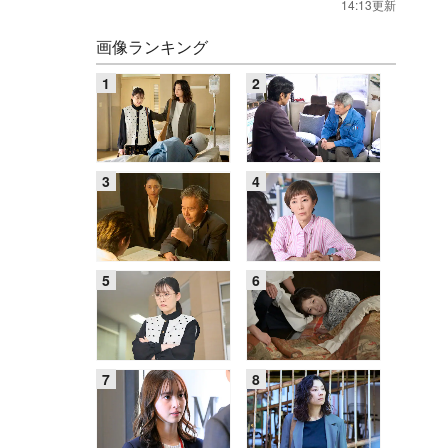
14:13更新
画像ランキング