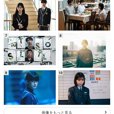
画像をもっと見る