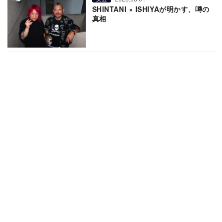
SHINTANI × ISHIYAが明かす、噂の
真相