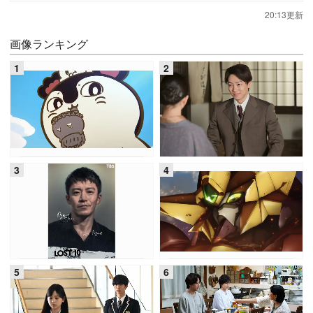
20:13更新
画像ランキング