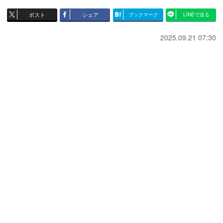
ポスト
シェア
ブックマーク
LINEで送る
2025.09.21 07:30