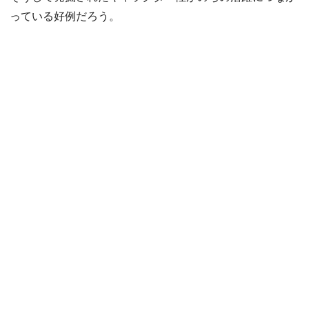
っている好例だろう。