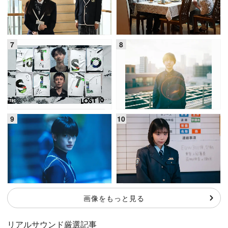
画像をもっと見る
リアルサウンド厳選記事