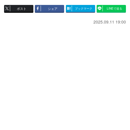
ポスト
シェア
ブックマーク
LINEで送る
2025.09.11 19:00