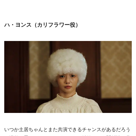
ハ・ヨンス（カリフラワー役）
いつか土居ちゃんとまた共演できるチャンスがあるだろう