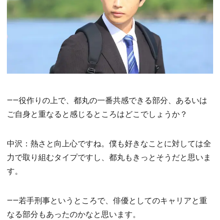
――役作りの上で、都丸の一番共感できる部分、あるいは
ご自身と重なると感じるところはどこでしょうか？
中沢：熱さと向上心ですね。僕も好きなことに対しては全
力で取り組むタイプですし、都丸もきっとそうだと思いま
す。
――若手刑事というところで、俳優としてのキャリアと重
なる部分もあったのかなと思います。