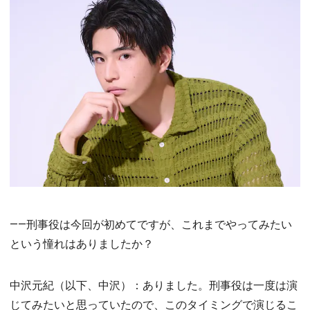
――刑事役は今回が初めてですが、これまでやってみたい
という憧れはありましたか？
中沢元紀（以下、中沢）：ありました。刑事役は一度は演
じてみたいと思っていたので、このタイミングで演じるこ