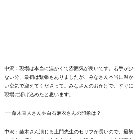
中沢：現場は本当に温かくて雰囲気が良いです。若手が少
ない分、最初は緊張もありましたが、みなさん本当に温か
い空気で迎えてくださって。みなさんのおかげで、すぐに
現場に溶け込めたと思います。
――藤木直人さんや白石麻衣さんの印象は？
中沢：藤木さん演じる土門先生のセリフが長いので、最初