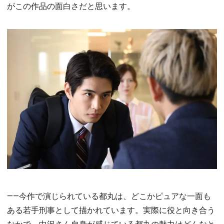
がこの作品の面白さだと思います。
――今作で演じられている都丸は、どこかピュアな一面も
ある若手刑事として描かれています。実際に役と向き合う
なかで、中沢さん自身が感じている都丸の魅力はどんなと