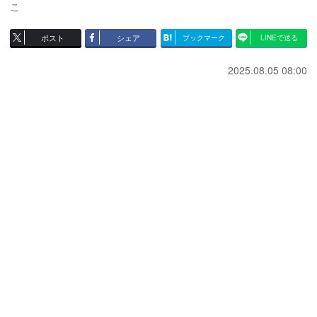
こ
ポスト
シェア
ブックマーク
LINEで送る
2025.08.05 08:00