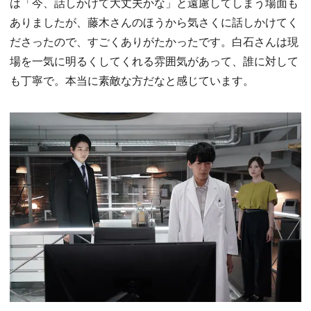
は「今、話しかけて大丈夫かな」と遠慮してしまう場面も
ありましたが、藤木さんのほうから気さくに話しかけてく
ださったので、すごくありがたかったです。白石さんは現
場を一気に明るくしてくれる雰囲気があって、誰に対して
も丁寧で。本当に素敵な方だなと感じています。