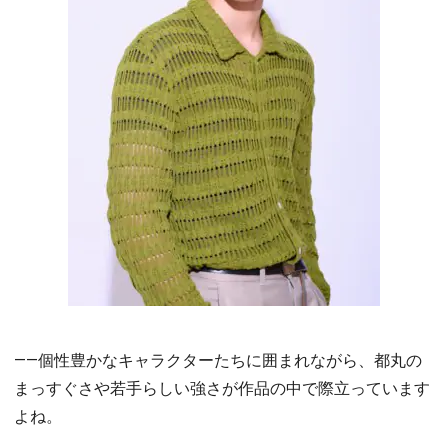
――個性豊かなキャラクターたちに囲まれながら、都丸の
まっすぐさや若手らしい強さが作品の中で際立っています
よね。