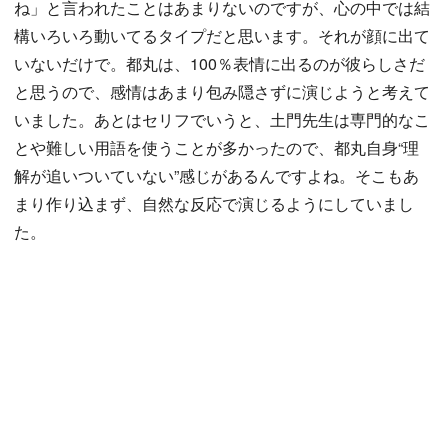
ね」と言われたことはあまりないのですが、心の中では結
構いろいろ動いてるタイプだと思います。それが顔に出て
いないだけで。都丸は、100％表情に出るのが彼らしさだ
と思うので、感情はあまり包み隠さずに演じようと考えて
いました。あとはセリフでいうと、土門先生は専門的なこ
とや難しい用語を使うことが多かったので、都丸自身“理
解が追いついていない”感じがあるんですよね。そこもあ
まり作り込まず、自然な反応で演じるようにしていまし
た。