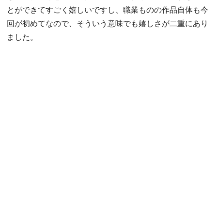
とができてすごく嬉しいですし、職業ものの作品自体も今
回が初めてなので、そういう意味でも嬉しさが二重にあり
ました。