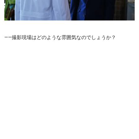
――撮影現場はどのような雰囲気なのでしょうか？