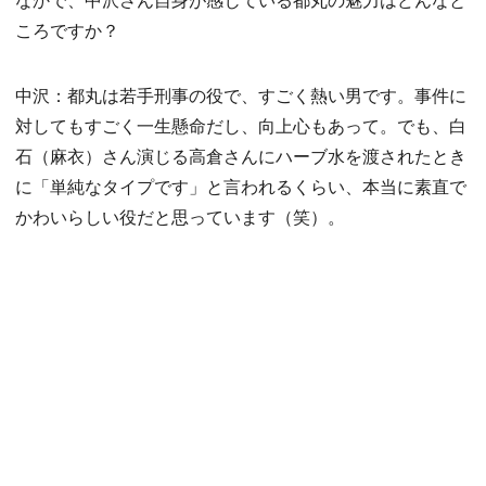
ころですか？
中沢：都丸は若手刑事の役で、すごく熱い男です。事件に
対してもすごく一生懸命だし、向上心もあって。でも、白
石（麻衣）さん演じる高倉さんにハーブ水を渡されたとき
に「単純なタイプです」と言われるくらい、本当に素直で
かわいらしい役だと思っています（笑）。