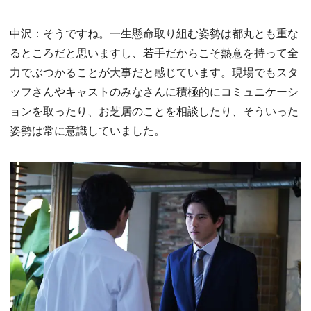
中沢：そうですね。一生懸命取り組む姿勢は都丸とも重な
るところだと思いますし、若手だからこそ熱意を持って全
力でぶつかることが大事だと感じています。現場でもスタ
ッフさんやキャストのみなさんに積極的にコミュニケーシ
ョンを取ったり、お芝居のことを相談したり、そういった
姿勢は常に意識していました。