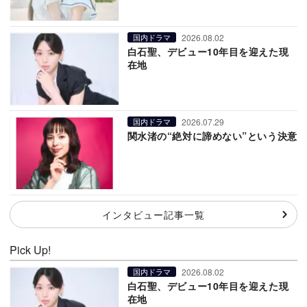
2026.08.02
国内ドラマ
白石聖、デビュー10年目を迎えた現
在地
2026.07.29
国内ドラマ
関水渚の“絶対に諦めない”という決意
インタビュー記事一覧
Pick Up!
2026.08.02
国内ドラマ
白石聖、デビュー10年目を迎えた現
在地