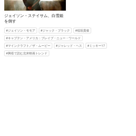
ジェイソン・ステイサム、白雪姫
を倒す
ジェイソン・モモア
ジャック・ブラック
稲垣貴俊
キャプテン・アメリカ：ブレイブ・ニュー・ワールド
マインクラフト／ザ・ムービー
ジャレッド・ヘス
ミッキー17
興収で読む北米映画トレンド