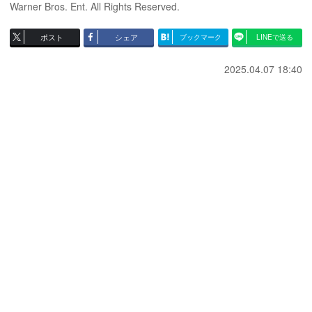
Warner Bros. Ent. All Rights Reserved.
ポスト
シェア
ブックマーク
LINEで送る
2025.04.07 18:40