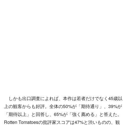
しかも出口調査によれば、本作は若者だけでなく45歳以
上の観客からも好評。全体の50%が「期待通り」、39%が
「期待以上」と回答し、65%が「強く薦める」と答えた。
Rotten Tomatoesの批評家スコアは47%と渋いものの、観