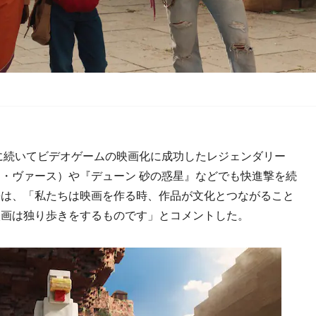
に続いてビデオゲームの映画化に成功したレジェンダリー
・ヴァース）や『デューン 砂の惑星』などでも快進撃を続
長は、「私たちは映画を作る時、作品が文化とつながること
映画は独り歩きをするものです」とコメントした。