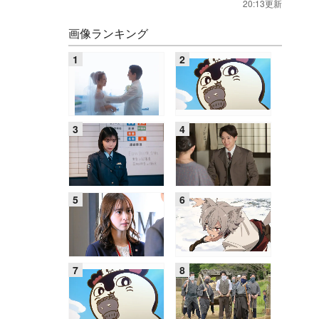
20:13更新
画像ランキング