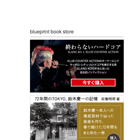
blueprint book store