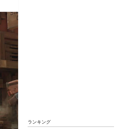
ランキング