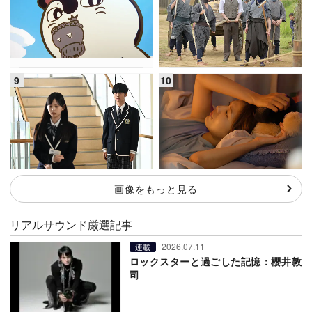
画像をもっと見る
リアルサウンド厳選記事
2026.07.11
連載
ロックスターと過ごした記憶：櫻井敦
司