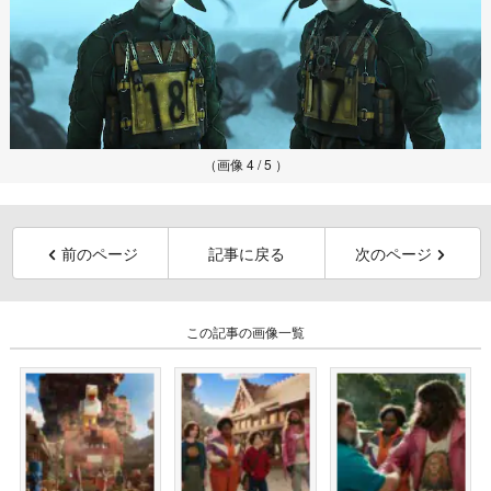
（画像 4 / 5 ）
前のページ
記事に戻る
次のページ
この記事の画像一覧