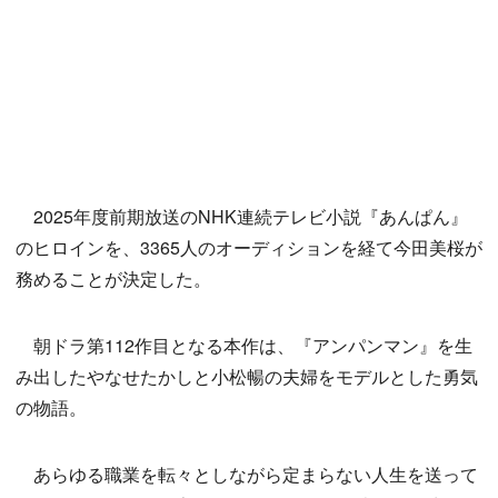
2025年度前期放送のNHK連続テレビ小説『あんぱん』
のヒロインを、3365人のオーディションを経て今田美桜が
務めることが決定した。
朝ドラ第112作目となる本作は、『アンパンマン』を生
み出したやなせたかしと小松暢の夫婦をモデルとした勇気
の物語。
あらゆる職業を転々としながら定まらない人生を送って