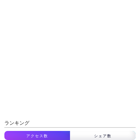
ランキング
アクセス数
シェア数