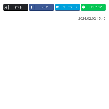
ポスト
シェア
ブックマーク
LINEで送る
2024.02.02 15:45