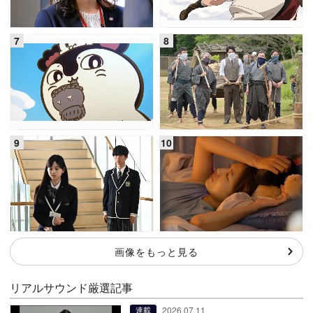
画像をもっと見る
リアルサウンド厳選記事
2026.07.11
連載