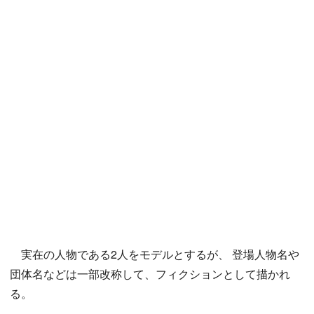
実在の人物である2人をモデルとするが、 登場人物名や
団体名などは一部改称して、フィクションとして描かれ
る。