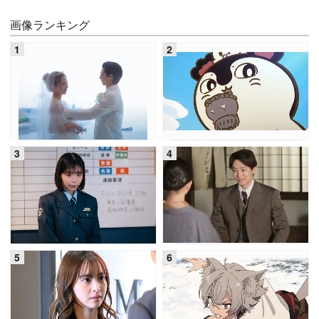
画像ランキング