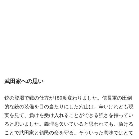
武田家への思い
銃の登場で戦の仕方が180度変わりました。信長軍の圧倒
的な銃の装備を目の当たりにした穴山は、辛いけれども現
実を見て、負けを受け入れることができる強さを持ってい
ると思いました。義理を欠いていると思われても、負ける
ことで武田家と領民の命を守る。そういった意味ではとて