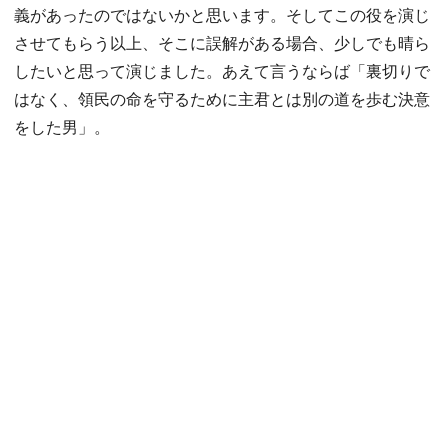
義があったのではないかと思います。そしてこの役を演じ
させてもらう以上、そこに誤解がある場合、少しでも晴ら
したいと思って演じました。あえて言うならば「裏切りで
はなく、領民の命を守るために主君とは別の道を歩む決意
をした男」。