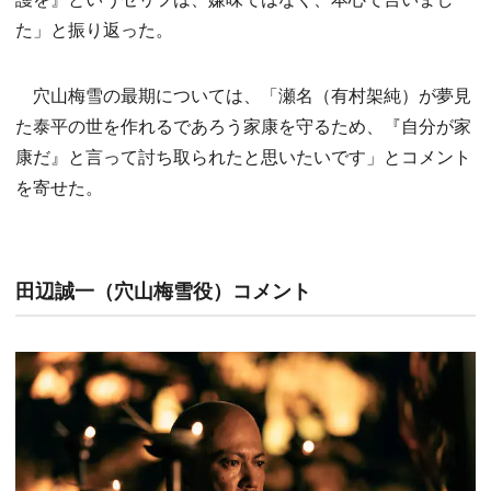
た」と振り返った。
穴山梅雪の最期については、「瀬名（有村架純）が夢見
た泰平の世を作れるであろう家康を守るため、『自分が家
康だ』と言って討ち取られたと思いたいです」とコメント
を寄せた。
田辺誠一（穴山梅雪役）コメント