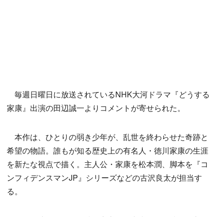
毎週日曜日に放送されているNHK大河ドラマ『どうする
家康』出演の田辺誠一よりコメントが寄せられた。
本作は、ひとりの弱き少年が、乱世を終わらせた奇跡と
希望の物語。誰もが知る歴史上の有名人・徳川家康の生涯
を新たな視点で描く。主人公・家康を松本潤、脚本を『コ
ンフィデンスマンJP』シリーズなどの古沢良太が担当す
る。