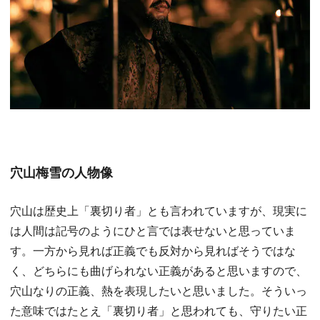
穴山梅雪の人物像
穴山は歴史上「裏切り者」とも言われていますが、現実に
は人間は記号のようにひと言では表せないと思っていま
す。一方から見れば正義でも反対から見ればそうではな
く、どちらにも曲げられない正義があると思いますので、
穴山なりの正義、熱を表現したいと思いました。そういっ
た意味ではたとえ「裏切り者」と思われても、守りたい正