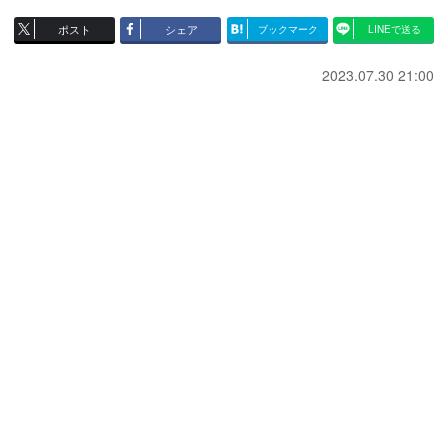
ポスト
シェア
ブックマーク
LINEで送る
2023.07.30 21:00