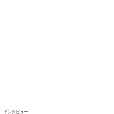
インタビュー