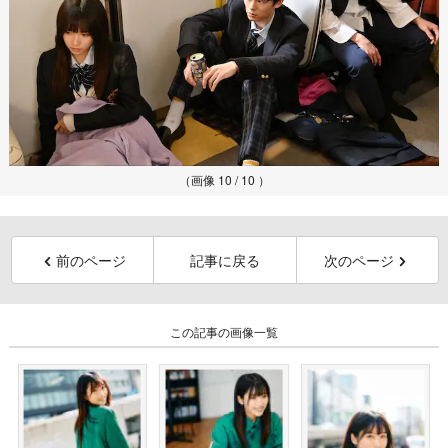
（画像 10 / 10 ）
前のページ
記事に戻る
次のページ
この記事の画像一覧