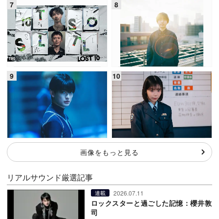
画像をもっと見る
リアルサウンド厳選記事
2026.07.11
連載
ロックスターと過ごした記憶：櫻井敦
司