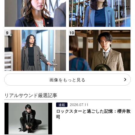
画像をもっと見る
リアルサウンド厳選記事
2026.07.11
連載
ロックスターと過ごした記憶：櫻井敦
司