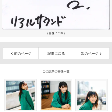
（画像 7 / 10 ）
前のページ
記事に戻る
次のページ
この記事の画像一覧