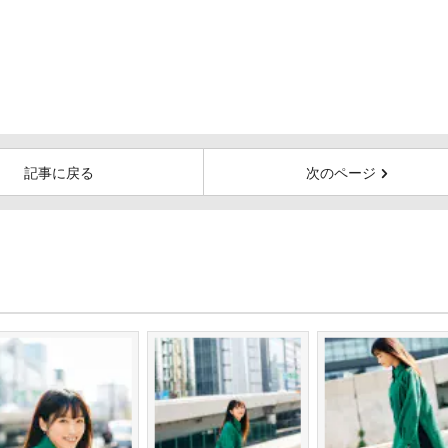
記事に戻る
次のページ