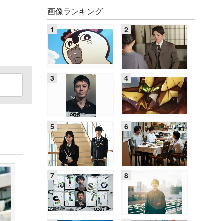
画像ランキング