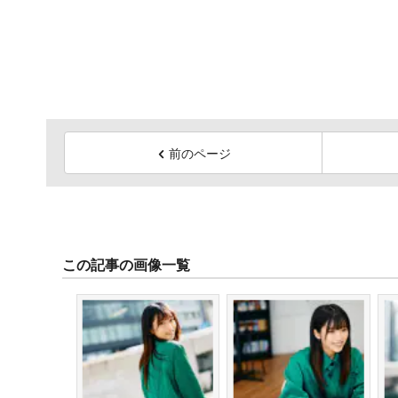
前のページ
この記事の画像一覧