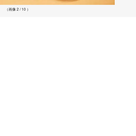
（画像 2 / 10 ）