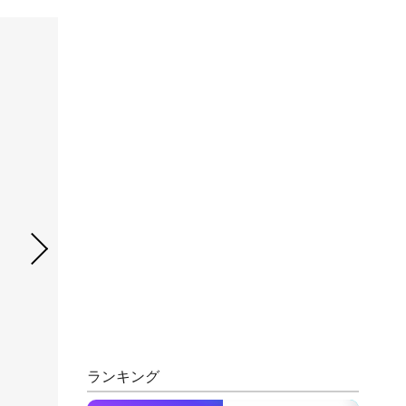
ランキング