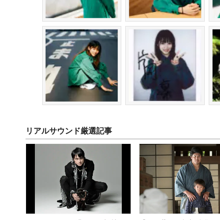
リアルサウンド厳選記事