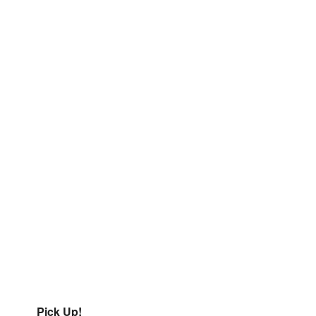
Pick Up!