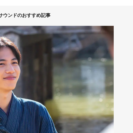
サウンドのおすすめ記事