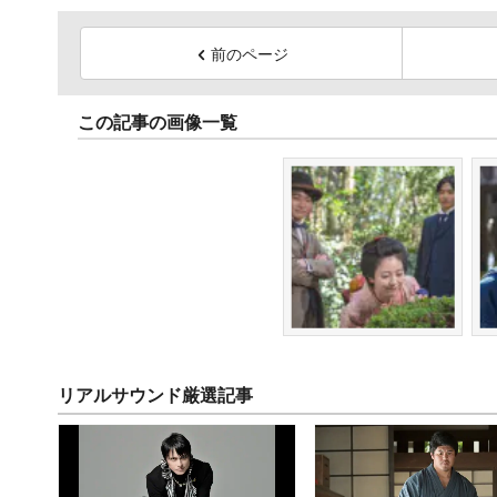
前のページ
この記事の画像一覧
リアルサウンド厳選記事