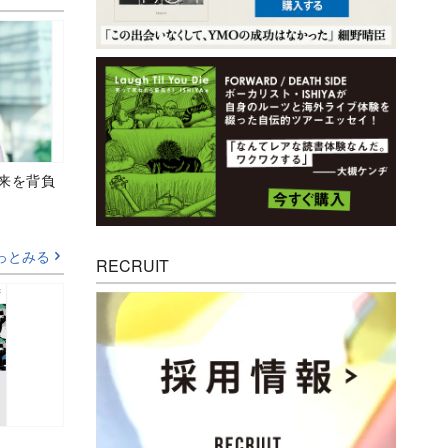
未来を背負
っとみる
RECRUIT