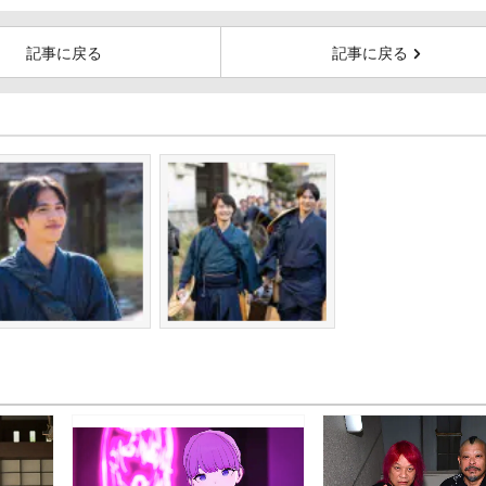
記事に戻る
記事に戻る