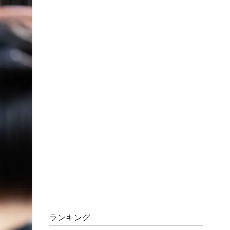
ランキング