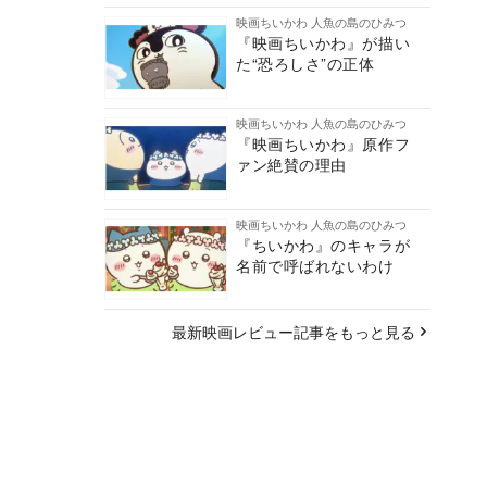
映画ちいかわ 人魚の島のひみつ
『映画ちいかわ』が描い
た“恐ろしさ”の正体
映画ちいかわ 人魚の島のひみつ
『映画ちいかわ』原作フ
ァン絶賛の理由
映画ちいかわ 人魚の島のひみつ
『ちいかわ』のキャラが
名前で呼ばれないわけ
最新映画レビュー記事をもっと見る