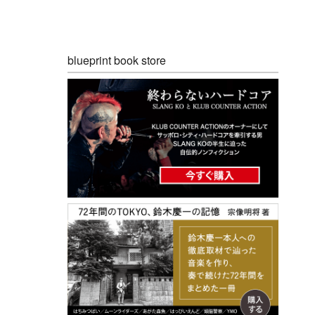
blueprint book store