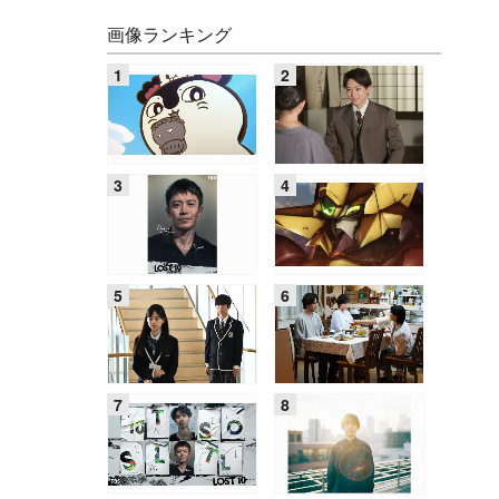
画像ランキング