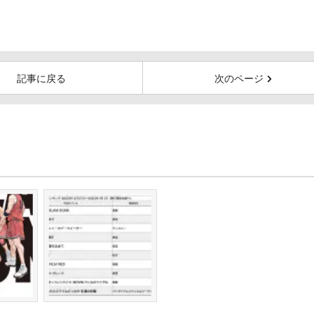
記事に戻る
次のページ