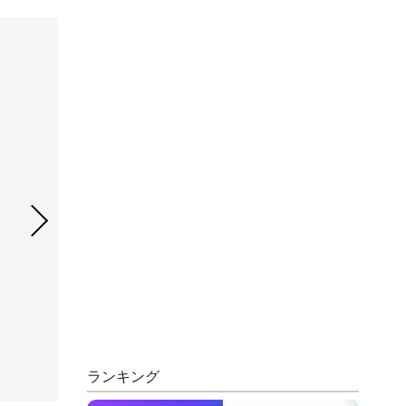
ランキング