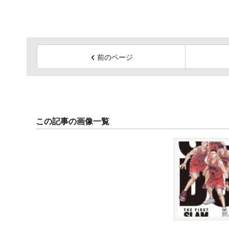
前のページ
この記事の画像一覧