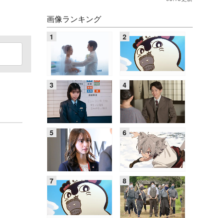
画像ランキング