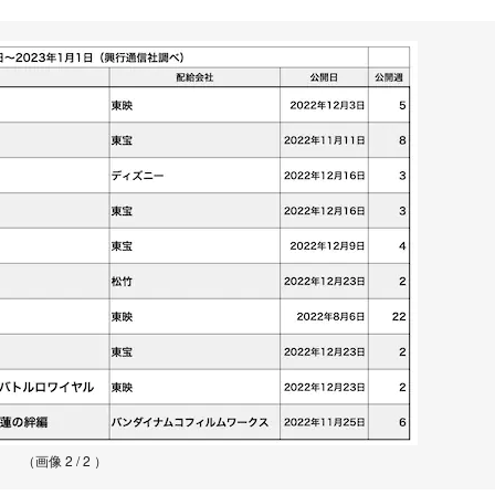
（画像 2 / 2 ）