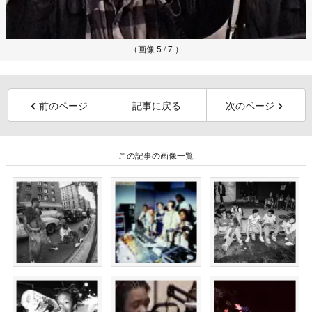
（画像 5 / 7 ）
前のページ
記事に戻る
次のページ
この記事の画像一覧