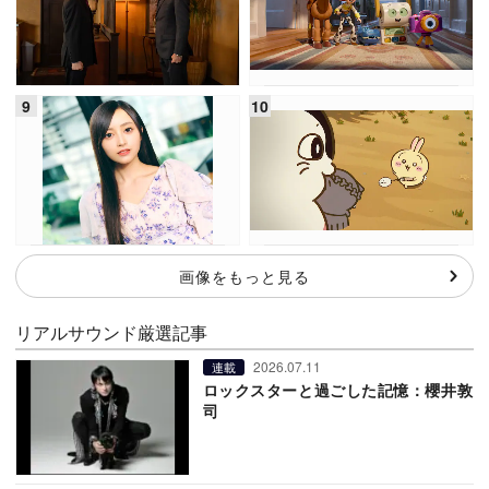
画像をもっと見る
リアルサウンド厳選記事
2026.07.11
連載
ロックスターと過ごした記憶：櫻井敦
司