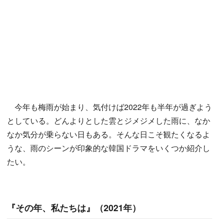
今年も梅雨が始まり、気付けば2022年も半年が過ぎよう
としている。どんよりとした雲とジメジメした雨に、なか
なか気分が乗らない日もある。そんな日こそ観たくなるよ
うな、雨のシーンが印象的な韓国ドラマをいくつか紹介し
たい。
『その年、私たちは』（2021年）