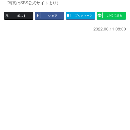
（写真はSBS公式サイトより）
ポスト
シェア
ブックマーク
LINEで送る
2022.06.11 08:00