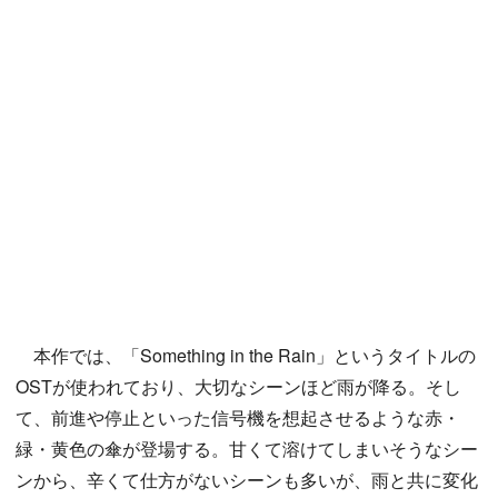
本作では、「Something in the Rain」というタイトルの
OSTが使われており、大切なシーンほど雨が降る。そし
て、前進や停止といった信号機を想起させるような赤・
緑・黄色の傘が登場する。甘くて溶けてしまいそうなシー
ンから、辛くて仕方がないシーンも多いが、雨と共に変化