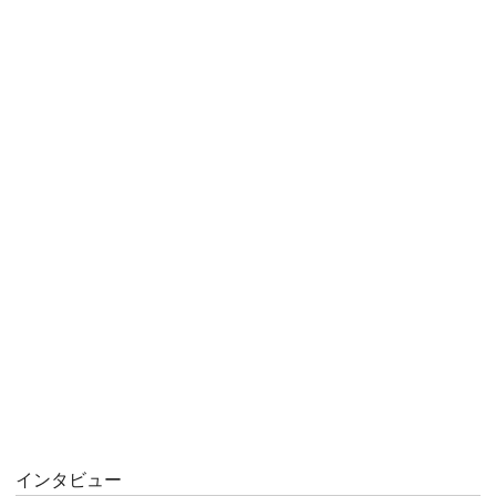
インタビュー