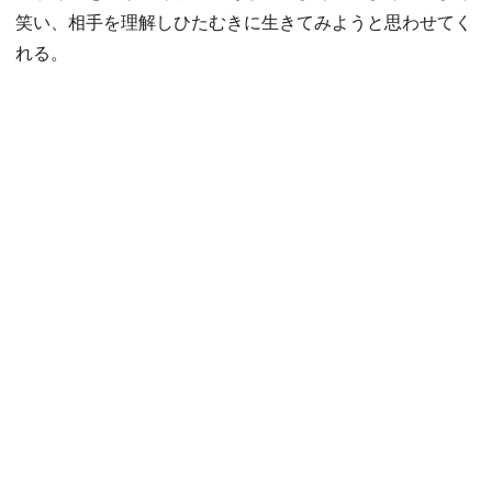
笑い、相手を理解しひたむきに生きてみようと思わせてく
れる。