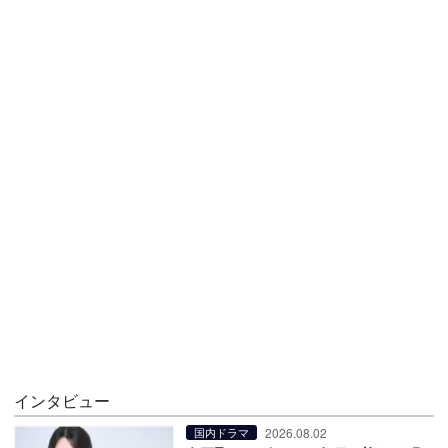
インタビュー
2026.08.02
国内ドラマ