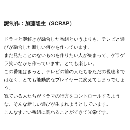
謎制作：加藤隆生（SCRAP）
ドラマと謎解きが融合した番組というよりも、テレビと遊
びが融合した新しい何かを作っています。
まだ見たことのないものを作りたい人が集まって、ゲラゲ
ラ笑いながら作っています。とても楽しい。
この番組はきっと、テレビの前の人たちをただの視聴者で
はなく、とても能動的なプレイヤーに変えてしまうでしょ
う。
観ている人たちがドラマの行方をコントロールするよう
な、そんな新しい遊びが生まれようとしています。
こんなすごい番組に関わることができて光栄です。