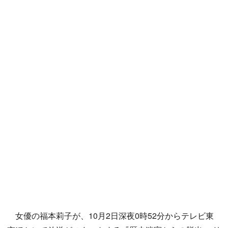
女優の福本莉子が、10月2日深夜0時52分からテレビ東