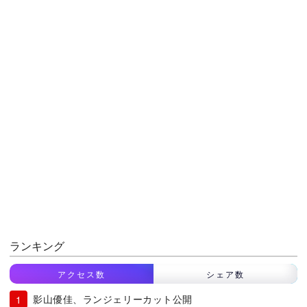
ランキング
アクセス数
シェア数
影山優佳、ランジェリーカット公開