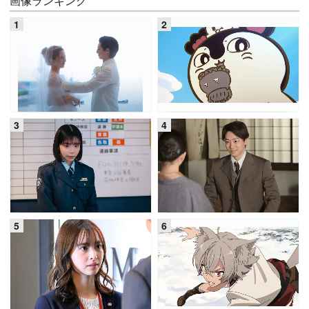
画像ランキング