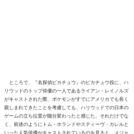
ところで、『名探偵ピカチュウ』のピカチュウ役に、ハ
リウッドのトップ俳優の一人であるライアン・レイノルズ
がキャストされた際、ポケモンがすでにアメリカでも長く
親しまれてきたことを考慮しても、ハリウッドでの日本の
ゲームの立ち位置が随分変わったと感じた。それだけでな
く、前述のようにトム・ホランドやスティーヴ・カレルと
いった人気俳優がキャストされているのを見ると、メジャ