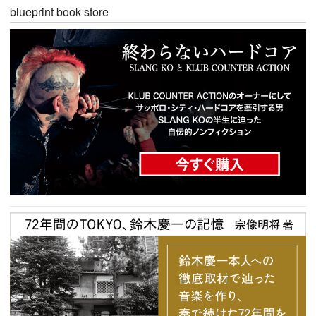
blueprint book store