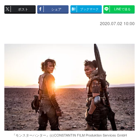
ポスト
シェア
ブックマーク
LINEで送る
2020.07.02 10:00
『モンスターハンター』(c)CONSTANTIN FILM Produktion Services GmbH