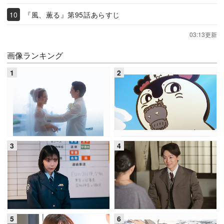
『風、薫る』第95話あらすじ
03:13更新
画像ランキング