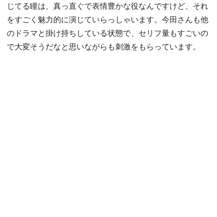
じてる瞳は、真っ直ぐで表情豊かな役なんですけど、それ
をすごく魅力的に演じていらっしゃいます。今田さんも他
のドラマと掛け持ちしている状態で、セリフ量もすごいの
で大変そうだなと思いながらも刺激をもらっています。