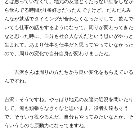
とは思っていなくて。地元の友達とくだらない話をしなが
ら飲んでる時間が1番好きだったんですけど、だんだんみ
んなが就活でタイミングが合わなくなったりして、飲んで
いても仕事の話をするようになって。周りが変わってきた
なと思った時に、自分も社会人なんだという思いがやっと
生まれて。あまり仕事を仕事だと思ってやっていなかった
ので、周りの変化で自分自身が変わりましたね。
ーー吉沢さんは周りの方たちから良い変化をもらえている
んですね。
吉沢：そうですね。やっぱり地元の友達の近況を聞いたり
して、俺も頑張らなきゃなと思います。役者友達もそう
で、そういう役やるんだ、自分もやってみたいなとか、そ
ういうものも原動力になってますね。