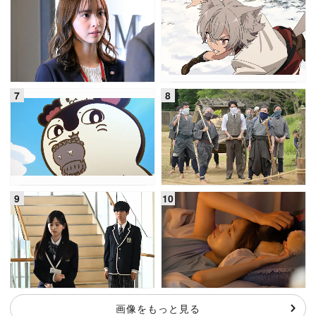
画像をもっと見る