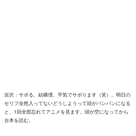
吉沢：サボる。結構僕、平気でサボります（笑）。明日の
セリフ全然入ってないどうしようって頭がパンパンになる
と、1回全部忘れてアニメを見ます。頭が空になってから
台本を読む。