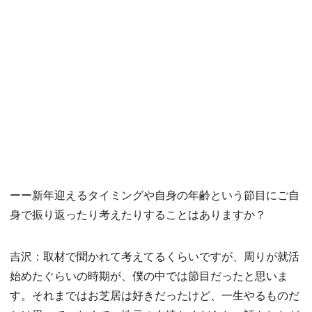
ーー新年迎えるタイミングや自身の年齢という節目にご自
身で振り返ったり考えたりすることはありますか？
吉沢：取材で聞かれて考えてるくらいですが、周りが就活
始めたぐらいの時期が、僕の中では節目だったと思いま
す。それまではお芝居は好きだったけど、一生やるものだ