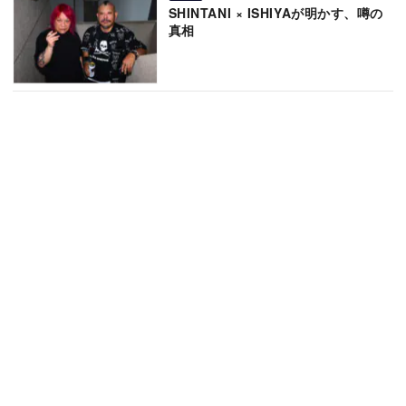
SHINTANI × ISHIYAが明かす、噂の
真相