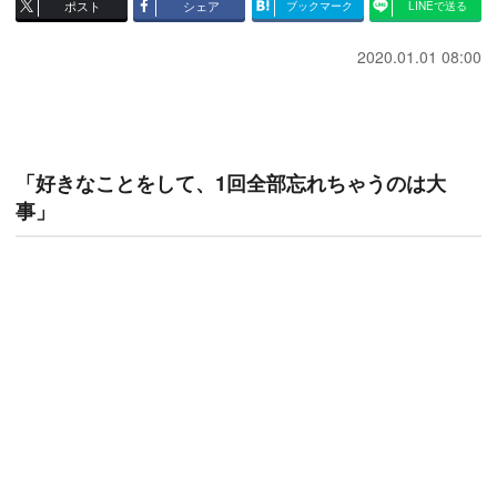
ポスト
シェア
ブックマーク
LINEで送る
2020.01.01 08:00
「好きなことをして、1回全部忘れちゃうのは大
事」