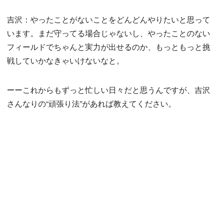
吉沢：やったことがないことをどんどんやりたいと思って
います。まだ守ってる場合じゃないし、やったことのない
フィールドでちゃんと実力が出せるのか、もっともっと挑
戦していかなきゃいけないなと。
ーーこれからもずっと忙しい日々だと思うんですが、吉沢
さんなりの“頑張り法”があれば教えてください。