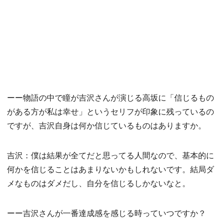
ーー物語の中で瞳が吉沢さんが演じる高坂に「信じるもの
がある方が私は幸せ」というセリフが印象に残っているの
ですが、吉沢自身は何か信じているものはありますか。
吉沢：僕は結果が全てだと思ってる人間なので、基本的に
何かを信じることはあまりないかもしれないです。結局ダ
メなものはダメだし、自分を信じるしかないなと。
ーー吉沢さんが一番達成感を感じる時っていつですか？