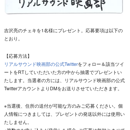
吉沢亮のチェキを1名様にプレゼント。応募要項は以下の
とおり。
【応募方法】
リアルサウンド映画部の公式Twitter
をフォロー＆該当ツイ
ートをRTしていただいた方の中から抽選でプレゼントい
たします。当選者の方には、リアルサウンド映画部の公式
TwitterアカウントよりDMをお送りさせていただきます。
※当選後、住所の送付が可能な方のみご応募ください。個
人情報につきましては、プレゼントの発送以外には使用い
たしません。