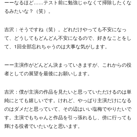
ーーなるほど……テスト前に勉強じゃなくて掃除したくな
るみたいな？（笑）。
吉沢：そうですね（笑）。どれだけやっても不安になっ
て、どうしてもどんどん不安になるので、好きなことをし
て、1回全部忘れちゃうのは大事な気がします。
ーー主演作がどんどん決まっていきますが、これからの役
者としての展望を最後にお願いします。
吉沢：僕が主演の作品を見たいと思っていただけるのは単
純にとても嬉しいです。けれど、やっぱり主演だけになる
のはダメだと思っていて、その辺はいい塩梅でやりたいで
す。主演でもちゃんと作品を引っ張れるし、傍に行っても
輝ける役者でいたいなと思います。