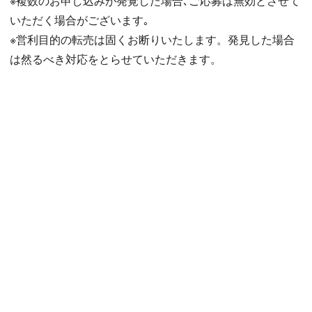
※複数のお申し込みが発覚した場合､ご応募は無効とさせて
いただく場合がございます｡
※営利目的の転売は固くお断りいたします。発見した場合
は然るべき対応をとらせていただきます。