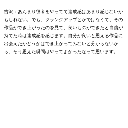
吉沢：あんまり役者をやってて達成感はあまり感じないか
もしれない。でも、クランクアップとかではなくて、その
作品ができ上がったのを見て、良いものができたと自信が
持てた時は達成感を感じます。自分が良いと思える作品に
出会えたかどうかはでき上がってみないと分からないか
ら、そう思えた瞬間はやってよかったなって思います。