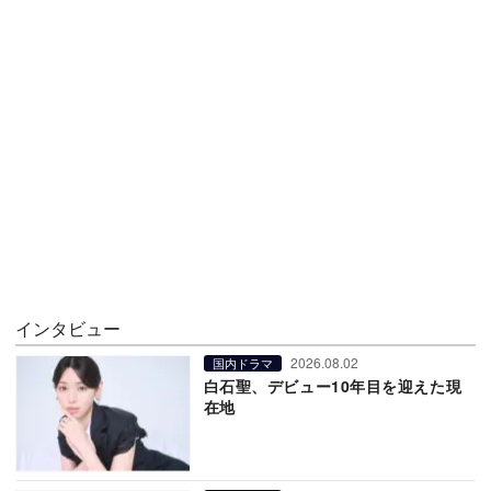
インタビュー
2026.08.02
国内ドラマ
白石聖、デビュー10年目を迎えた現
在地