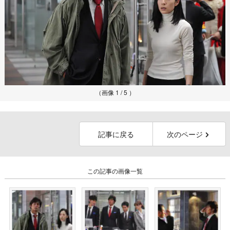
（画像 1 / 5 ）
記事に戻る
次のページ
この記事の画像一覧