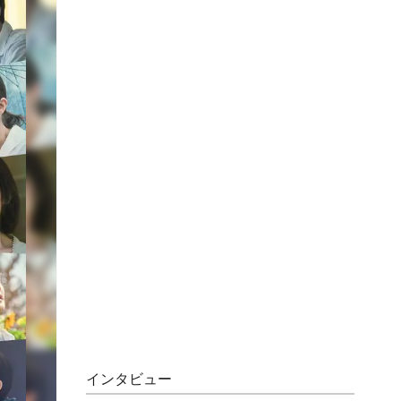
インタビュー