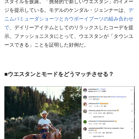
スタイルを披露。「挑発的で新しいウエスタン」のイメー
ジを提示している。モデルのケンダル・ジェンナーは、
デ
ニムバミューダショーツとカウボーイブーツの組み合わせ
で
、デイリーアイテムとしてのリラックスしたコーデを提
示。ファッショニスタにとって、ウエスタンが「タウンユ
ースできる」ことを証明した好例だ。
■ウエスタンとモードをどうマッチさせる？