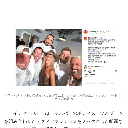
ベラ・ハディッドの公式インスタグラムより。一緒に写るのはバックストリート・ボ
ーイズの面々
ケイティ・ペリーは、シルバーのボディスーツとブーツ
を組み合わせたテクノファッションをミックスした斬新な