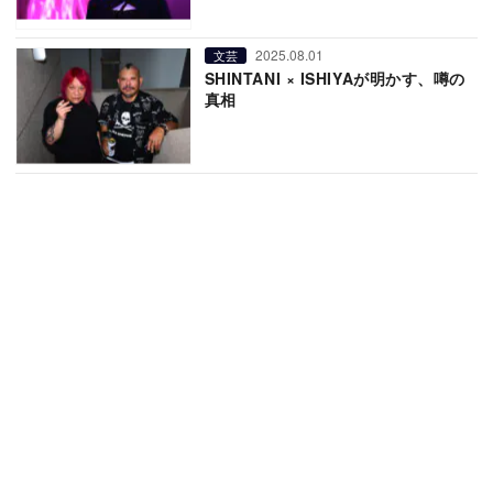
2025.08.01
文芸
SHINTANI × ISHIYAが明かす、噂の
真相