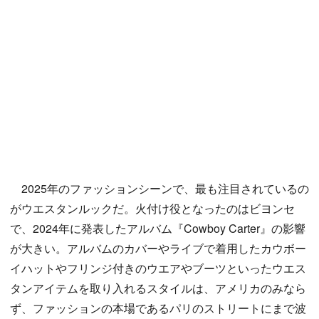
2025年のファッションシーンで、最も注目されているの
がウエスタンルックだ。火付け役となったのはビヨンセ
で、2024年に発表したアルバム『Cowboy Carter』の影響
が大きい。アルバムのカバーやライブで着用したカウボー
イハットやフリンジ付きのウエアやブーツといったウエス
タンアイテムを取り入れるスタイルは、アメリカのみなら
ず、ファッションの本場であるパリのストリートにまで波