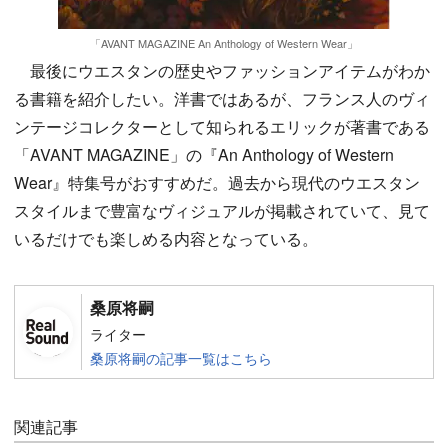
「AVANT MAGAZINE An Anthology of Western Wear」
最後にウエスタンの歴史やファッションアイテムがわか
る書籍を紹介したい。洋書ではあるが、フランス人のヴィ
ンテージコレクターとして知られるエリックが著書である
「AVANT MAGAZINE」の『An Anthology of Western
Wear』特集号がおすすめだ。過去から現代のウエスタン
スタイルまで豊富なヴィジュアルが掲載されていて、見て
いるだけでも楽しめる内容となっている。
桑原将嗣
ライター
桑原将嗣の記事一覧はこちら
関連記事