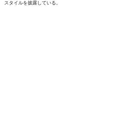
スタイルを披露している。