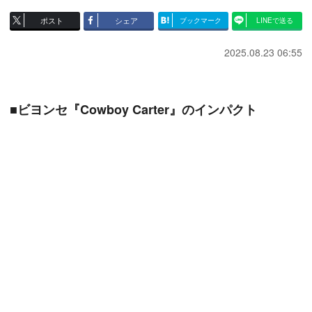
ポスト
シェア
ブックマーク
LINEで送る
2025.08.23 06:55
■ビヨンセ『Cowboy Carter』のインパクト