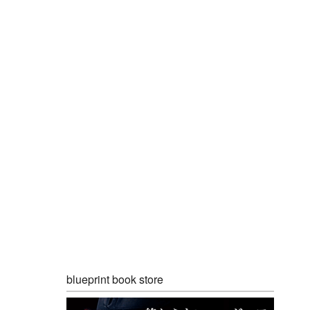
blueprint book store