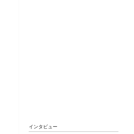
インタビュー