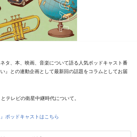
ネタ、本、映画、音楽について語る人気ポッドキャスト番
ない』との連動企画として最新回の話題をコラムとしてお届
』とテレビの衛星中継時代について。
い』ポッドキャストはこちら