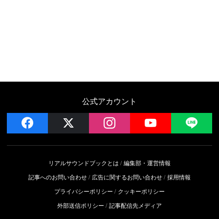
公式アカウント
facebook
x
instagram
YouTube
LIN
リアルサウンドブックとは
編集部・運営情報
記事へのお問い合わせ
広告に関するお問い合わせ
採用情報
プライバシーポリシー
クッキーポリシー
外部送信ポリシー
記事配信先メディア