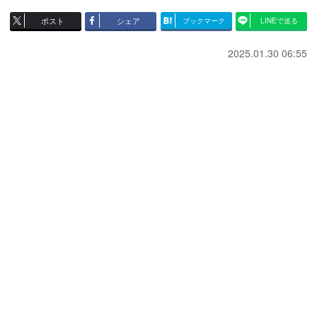
ポスト
シェア
ブックマーク
LINEで送る
2025.01.30 06:55